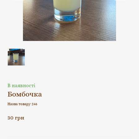
В наявності
Бомбочка
Назва товару 246
30 грн