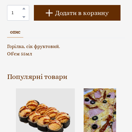
Додати в корзину
ОПИС
Горілка, сік фруктовий.
Об'єм 55мл
Популярні товари