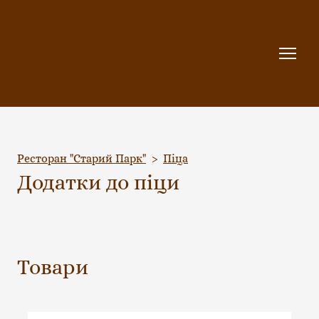
Ресторан "Старий Парк"
Піца
Додатки до піци
Товари