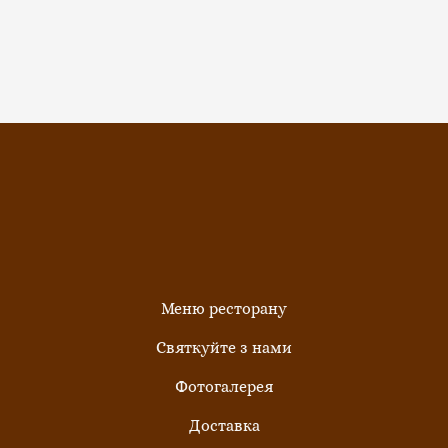
Меню ресторану
Святкуйте з нами
Фотогалерея
Доставка