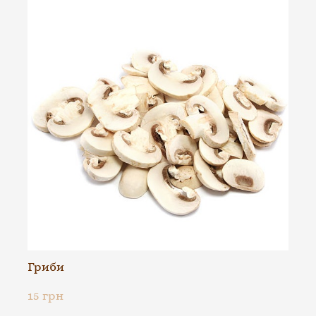
Гриби
15 грн