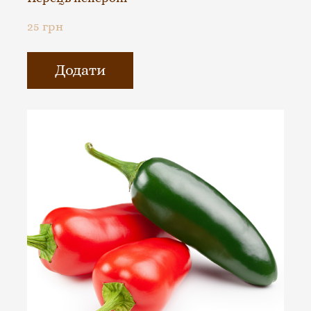
25 грн
Додати