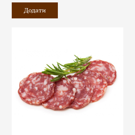
Додати