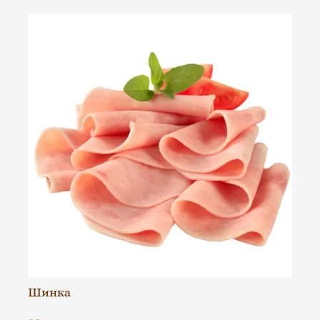
Шинка