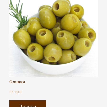
Оливки
25 грн
Додати