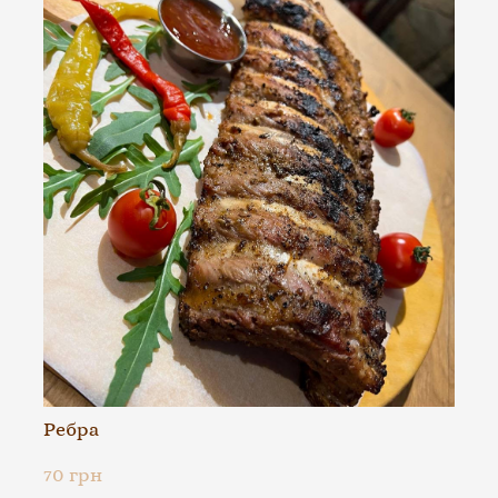
Ребра
70 грн