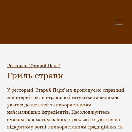
Ресторан "Старий Парк"
Гриль страви
У ресторані 'Старий Парк' ми пропонуємо справжні 
майстерні гриль-страви, які готуються з великою 
увагою до деталей та використанням 
найсмачніших інгредієнтів. Насолоджуйтесь 
смаком і ароматом наших страв, які готуються на 
відкритому вогні з використанням традиційних та 