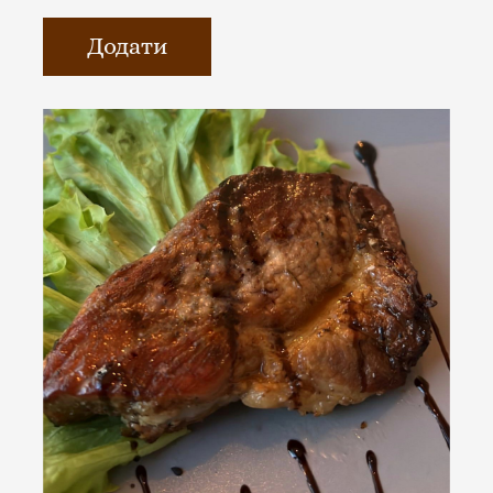
Додати