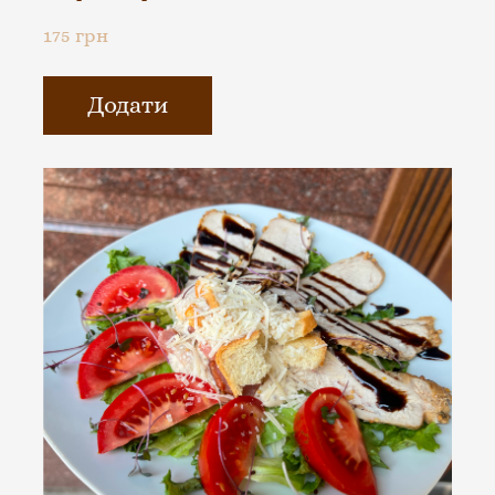
175 грн
Додати