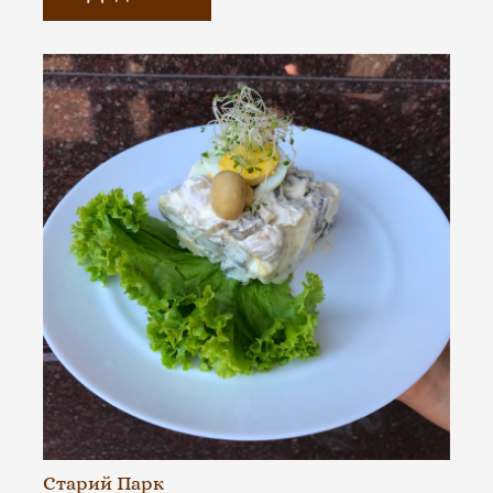
Старий Парк