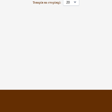
Товарів на сторінці: