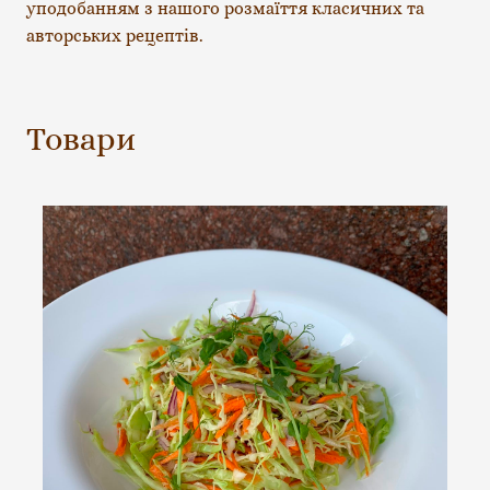
уподобанням з нашого розмаїття класичних та 
авторських рецептів.
Товари