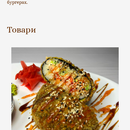
бургерах.
Товари