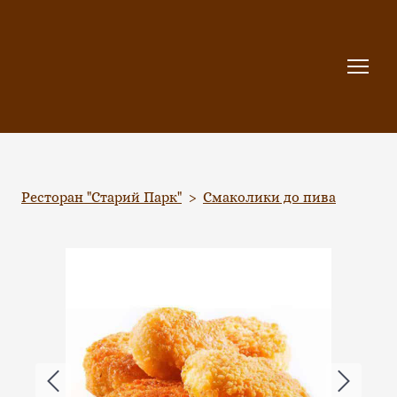
Ресторан "Старий Парк"
Смаколики до пива