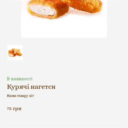
В наявності
Курячі нагетси
Назва товару 107
75 грн