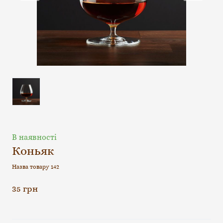
В наявності
Коньяк
Назва товару 142
35 грн