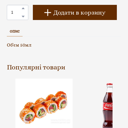
Додати в корзину
ОПИС
Об'єм 50мл
Популярні товари