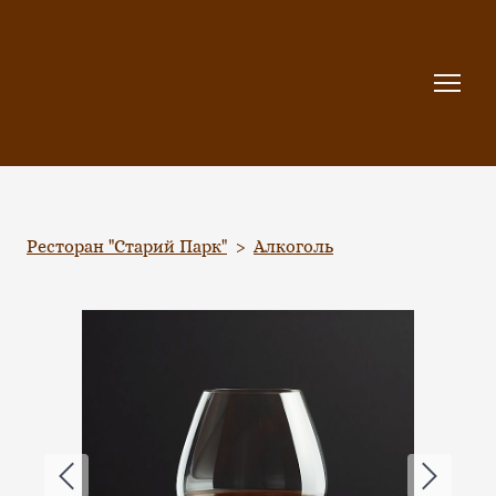
Ресторан "Старий Парк"
Алкоголь