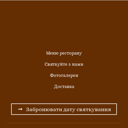
Меню ресторану
Святкуйте з нами
Фотогалерея
Доставка
Забронювати дату святкування