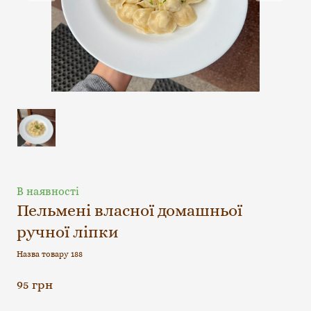
В наявності
Пельмені власної домашньої
ручної ліпки
Назва товару 188
95 грн