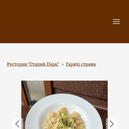
Ресторан "Старий Парк"
Гарячі страви