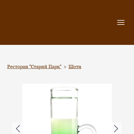
Ресторан "Старий Парк"
Шоти