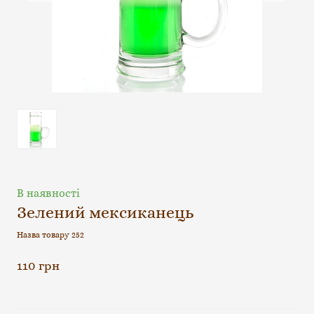
В наявності
Зелений мексиканець
Назва товару 252
110 грн